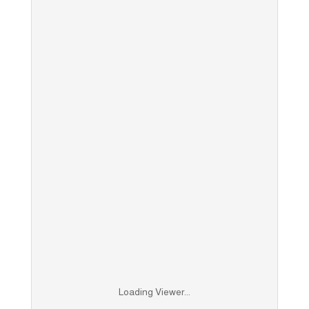
Loading Viewer...