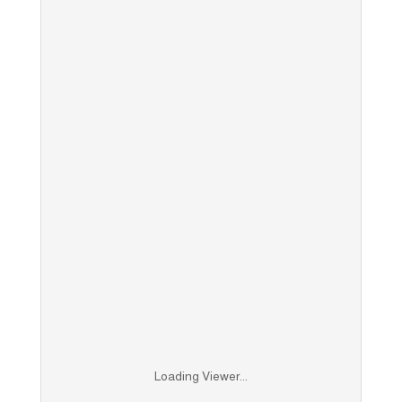
Loading Viewer...