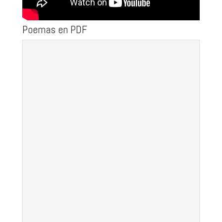
Poemas en PDF