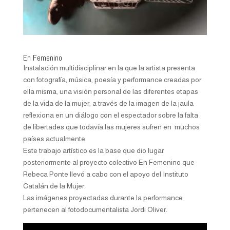
En Femenino
Instalación multidisciplinar en la que la artista presenta
con fotografía, música, poesía y performance creadas por
ella misma, una visión personal de las diferentes etapas
de la vida de la mujer, a través de la imagen de la jaula
reflexiona en un diálogo con el espectador sobre la falta
de libertades que todavía las mujeres sufren en muchos
países actualmente.
Este trabajo artístico es la base que dio lugar
posteriormente al proyecto colectivo En Femenino que
Rebeca Ponte llevó a cabo con el apoyo del Instituto
Catalán de la Mujer.
Las imágenes proyectadas durante la performance
pertenecen al fotodocumentalista Jordi Oliver.