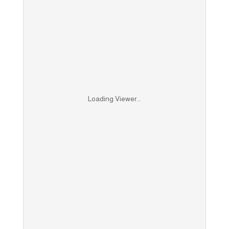
Loading Viewer...