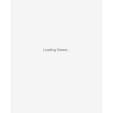
Loading Viewer...