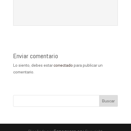
Enviar comentario
Lo siento, debes estar
conectado
para publicar un
comentario.