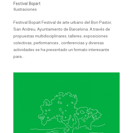
Festival Bopart
Ilustraciones
Festival Bopart Festival de arte urbano del Bon Pastor,
San Andreu, Ayuntamiento de Barcelona. A través de
propuestas multidisciplinares, talleres, exposiciones
colectivas, performances , conferencias y diversas
actividades se ha presentado un formato interesante
para...