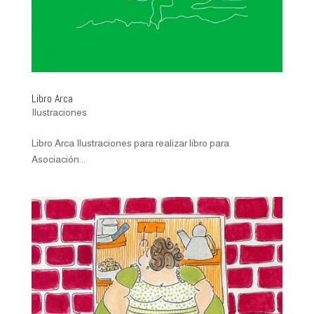
Libro Arca
Ilustraciones
Libro Arca Ilustraciones para realizar libro para
Asociación...